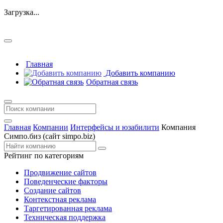
Загрузка...
Главная
Добавить компанию
Обратная связь
Главная
Компании
Интерфейсы и юзабилити
Компания
Симпо.биз (сайт simpo.biz)
Рейтинг по категориям
Продвижение сайтов
Поведенческие факторы
Создание сайтов
Контекстная реклама
Таргетированная реклама
Техническая поддержка