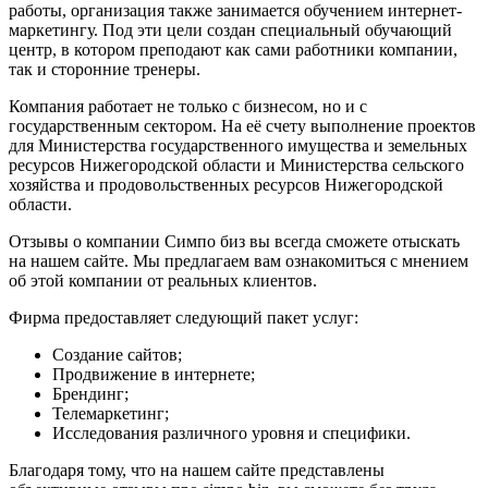
работы, организация также занимается обучением интернет-
маркетингу. Под эти цели создан специальный обучающий
центр, в котором преподают как сами работники компании,
так и сторонние тренеры.
Компания работает не только с бизнесом, но и с
государственным сектором. На её счету выполнение проектов
для Министерства государственного имущества и земельных
ресурсов Нижегородской области и Министерства сельского
хозяйства и продовольственных ресурсов Нижегородской
области.
Отзывы о компании Симпо биз вы всегда сможете отыскать
на нашем сайте. Мы предлагаем вам ознакомиться с мнением
об этой компании от реальных клиентов.
Фирма предоставляет следующий пакет услуг:
Создание сайтов;
Продвижение в интернете;
Брендинг;
Телемаркетинг;
Исследования различного уровня и специфики.
Благодаря тому, что на нашем сайте представлены