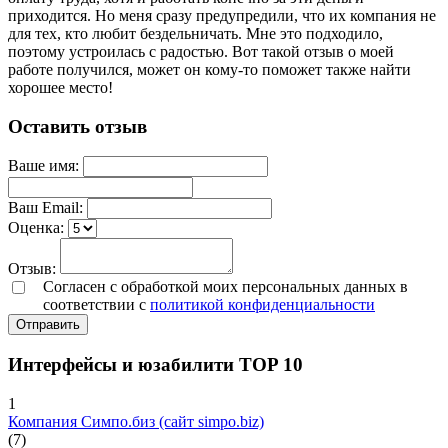
приходится. Но меня сразу предупредили, что их компания не
для тех, кто любит бездельничать. Мне это подходило,
поэтому устроилась с радостью. Вот такой отзыв о моей
работе получился, может он кому-то поможет также найти
хорошее место!
Оставить отзыв
Ваше имя:
Ваш Email:
Оценка:
Отзыв:
Согласен с обработкой моих персональных данных в
соответствии с
политикой конфиденциальности
Отправить
Интерфейсы и юзабилити TOP 10
1
Компания Симпо.биз (сайт simpo.biz)
(7)