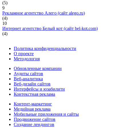
(5)
9
Рекламное агентство Алего (сайт alego.ru)
(4)
10
Интернет агентство Белый кот (сайт bel-kot.com)
(4)
Политика конфиденциальности
О проекте
Методология
Обновленные компании
Аудиты сайтов
Веб-аналитика
Веб-дизайн сайтов
Интерфейсы и юзабилити
Контекстная реклама
Контент-маркетинг
Медийная реклама
Мобильные приложения и сайты
Продвижение сайтов
Создание лендингов