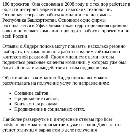
180 проектов. Она основана в 2008 году и с тех пор работает в
области интернет-маркетинга и высоких технологий.
Основная география работы компании с клиентами –
Республика Башкортостан. Основной офис фирмы
располагается в Уфе. Однако такая территориальная привязка
совсем не мешает компании проводить работу с проектами по
всей России.
Отзывы о Лидере поиска могут показать, насколько резонно
выбирать эту компанию для работы с вашим сайтом или с
контекстной рекламой. Своим мнением с вами готовы
поделиться реальные клиенты компании, у которых уже был
богатый опыт взаимодействия с этим подрядчиком.
Обратившись в компанию Лидер поиска вы можете
рассчитывать на получение услуг по направлениям:
Создание сайтов;
Продвижение сайтов;
Контекстная реклама;
Продвижение в социальных сетях.
Наиболее развернутые и интересные отзывы про lider-
poiska.ru вы можете просмотреть уже сегодня. Для вас это
станет отличным вариантом в деле получения