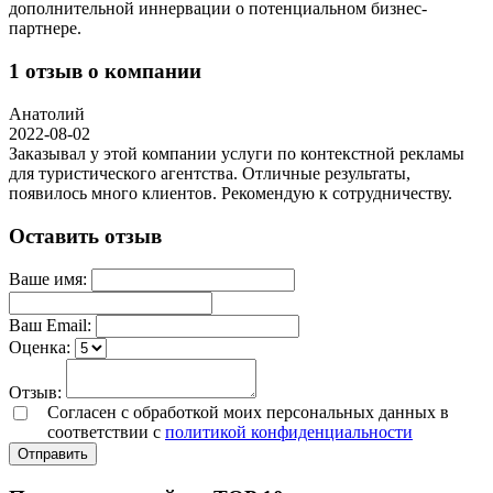
дополнительной иннервации о потенциальном бизнес-
партнере.
1 отзыв о компании
Анатолий
2022-08-02
Заказывал у этой компании услуги по контекстной рекламы
для туристического агентства. Отличные результаты,
появилось много клиентов. Рекомендую к сотрудничеству.
Оставить отзыв
Ваше имя:
Ваш Email:
Оценка:
Отзыв:
Согласен с обработкой моих персональных данных в
соответствии с
политикой конфиденциальности
Отправить