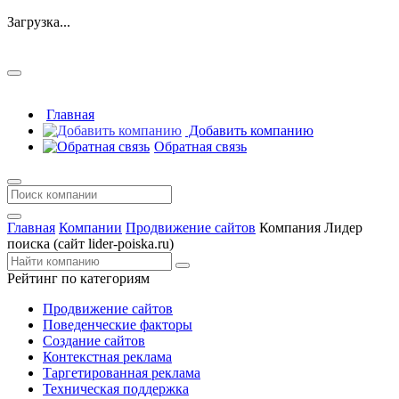
Загрузка...
Главная
Добавить компанию
Обратная связь
Главная
Компании
Продвижение сайтов
Компания Лидер
поиска (сайт lider-poiska.ru)
Рейтинг по категориям
Продвижение сайтов
Поведенческие факторы
Создание сайтов
Контекстная реклама
Таргетированная реклама
Техническая поддержка