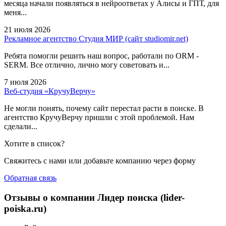
месяца начали появляться в нейроответах у Алисы и ГПТ, для
меня...
21 июля 2026
Рекламное агентство Студия МИР (сайт studiomir.net)
Ребята помогли решить наш вопрос, работали по ORM -
SERM. Все отлично, лично могу советовать и...
7 июля 2026
Веб-студия «КручуВерчу»
Не могли понять, почему сайт перестал расти в поиске. В
агентство КручуВерчу пришли с этой проблемой. Нам
сделали...
Хотите в список?
Свяжитесь с нами или добавьте компанию через форму
Обратная связь
Отзывы о компании Лидер поиска (lider-
poiska.ru)