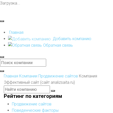
Загрузка...
Главная
Добавить компанию
Обратная связь
Главная
Компании
Продвижение сайтов
Компания
Эффективный сайт (сайт analizsaita.ru)
Рейтинг по категориям
Продвижение сайтов
Поведенческие факторы