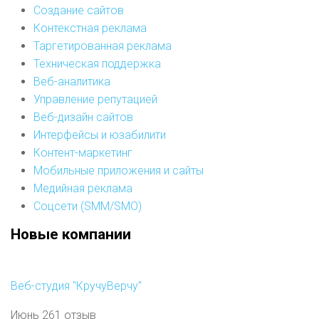
Создание сайтов
Контекстная реклама
Таргетированная реклама
Техническая поддержка
Веб-аналитика
Управление репутацией
Веб-дизайн сайтов
Интерфейсы и юзабилити
Контент-маркетинг
Мобильные приложения и сайты
Медийная реклама
Соцсети (SMM/SMO)
Новые компании
Веб-студия "КручуВерчу"
Июнь 26
1 отзыв