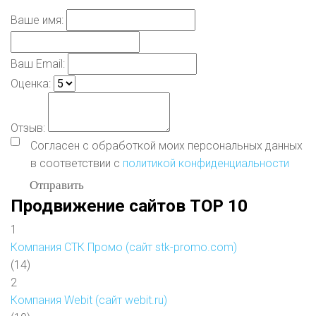
Ваше имя:
Ваш Email:
Оценка:
Отзыв:
Согласен с обработкой моих персональных данных
в соответствии с
политикой конфиденциальности
Отправить
Продвижение сайтов TOP 10
1
Компания СТК Промо (сайт stk-promo.com)
(14)
2
Компания Webit (сайт webit.ru)