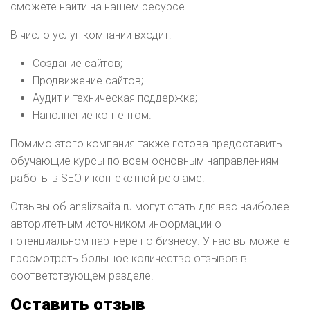
сможете найти на нашем ресурсе.
В число услуг компании входит:
Создание сайтов;
Продвижение сайтов;
Аудит и техническая поддержка;
Наполнение контентом.
Помимо этого компания также готова предоставить
обучающие курсы по всем основным направлениям
работы в SEO и контекстной рекламе.
Отзывы об analizsaita.ru могут стать для вас наиболее
авторитетным источником информации о
потенциальном партнере по бизнесу. У нас вы можете
просмотреть большое количество отзывов в
соответствующем разделе.
Оставить отзыв