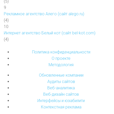
(5)
9
Рекламное агентство Алего (сайт alego.ru)
(4)
10
Интернет агентство Белый кот (сайт bel-kot.com)
(4)
Политика конфиденциальности
О проекте
Методология
Обновленные компании
Аудиты сайтов
Веб-аналитика
Веб-дизайн сайтов
Интерфейсы и юзабилити
Контекстная реклама