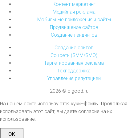
Контент-маркетинг
Медийная реклама
Мобильные приложения и сайты
Продвижение сайтов
Создание лендингов
Создание сайтов
Соцсети (SMM/SMO)
Таргетированная реклама
Техподдержка
Управление репутацией
2026 © olgood.ru
На нашем сайте используются куки–файлы. Продолжая
использовать этот сайт, вы даете согласие на их
использование.
OK