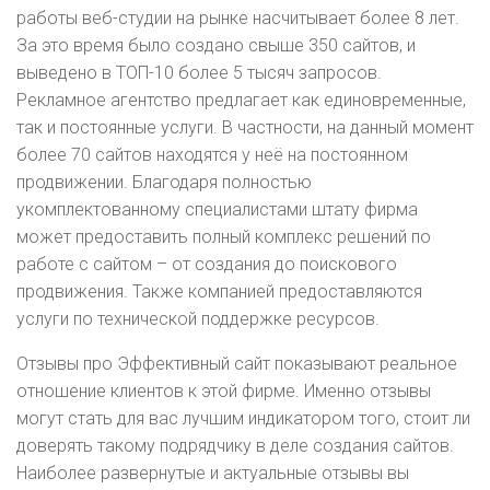
работы веб-студии на рынке насчитывает более 8 лет.
За это время было создано свыше 350 сайтов, и
выведено в ТОП-10 более 5 тысяч запросов.
Рекламное агентство предлагает как единовременные,
так и постоянные услуги. В частности, на данный момент
более 70 сайтов находятся у неё на постоянном
продвижении. Благодаря полностью
укомплектованному специалистами штату фирма
может предоставить полный комплекс решений по
работе с сайтом – от создания до поискового
продвижения. Также компанией предоставляются
услуги по технической поддержке ресурсов.
Отзывы про Эффективный сайт показывают реальное
отношение клиентов к этой фирме. Именно отзывы
могут стать для вас лучшим индикатором того, стоит ли
доверять такому подрядчику в деле создания сайтов.
Наиболее развернутые и актуальные отзывы вы